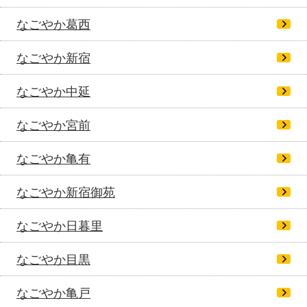
なごやか葛西
なごやか新宿
なごやか中延
なごやか宮前
なごやか亀有
なごやか新宿御苑
なごやか日暮里
なごやか目黒
なごやか亀戸