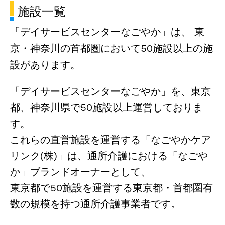
施設一覧
「デイサービスセンターなごやか」は、
東
京・神奈川の首都圏において50施設以上の施
設があります。
「デイサービスセンターなごやか」を、東京
都、神奈川県で50施設以上運営しておりま
す。
これらの直営施設を運営する「なごやかケア
リンク(株)」は、通所介護における「なごや
か」ブランドオーナーとして、
東京都で50施設を運営する東京都・首都圏有
数の規模を持つ通所介護事業者です。