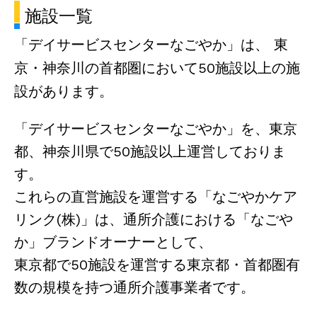
施設一覧
「デイサービスセンターなごやか」は、
東
京・神奈川の首都圏において50施設以上の施
設があります。
「デイサービスセンターなごやか」を、東京
都、神奈川県で50施設以上運営しておりま
す。
これらの直営施設を運営する「なごやかケア
リンク(株)」は、通所介護における「なごや
か」ブランドオーナーとして、
東京都で50施設を運営する東京都・首都圏有
数の規模を持つ通所介護事業者です。