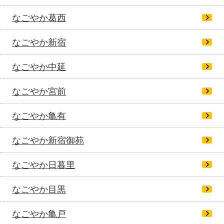
なごやか葛西
なごやか新宿
なごやか中延
なごやか宮前
なごやか亀有
なごやか新宿御苑
なごやか日暮里
なごやか目黒
なごやか亀戸