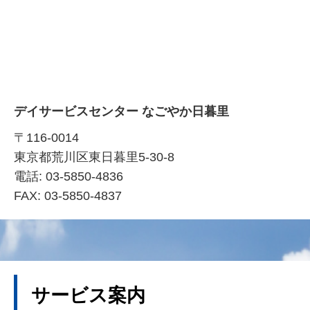
デイサービスセンター なごやか日暮里
〒116-0014
東京都荒川区東日暮里5-30-8
電話: 03-5850-4836
FAX: 03-5850-4837
サービス案内