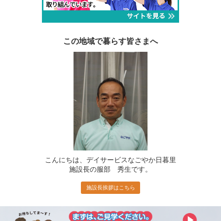
この地域で暮らす皆さまへ
こんにちは、デイサービスなごやか日暮里
施設長の服部 秀生です。
施設長挨拶はこちら