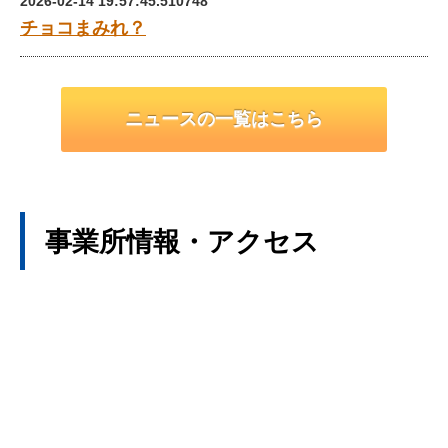
2026-02-14 19:57:45.510748
チョコまみれ？
ニュースの一覧はこちら
事業所情報・アクセス