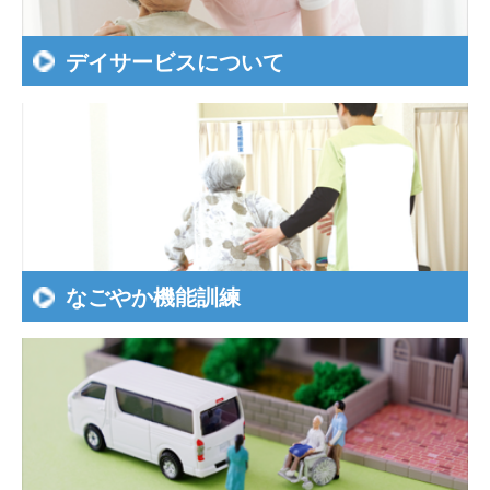
デイサービスについて
なごやか機能訓練