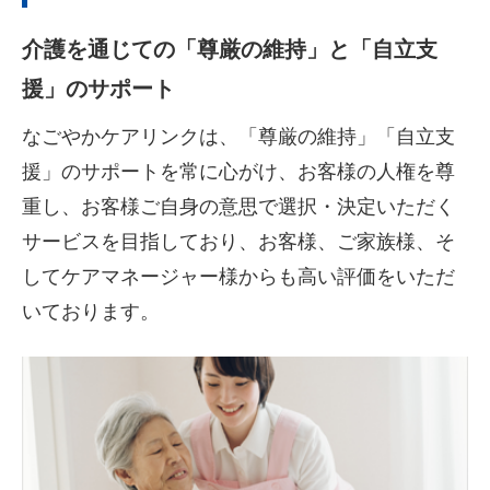
介護を通じての「尊厳の維持」と「自立支
援」のサポート
なごやかケアリンクは、「尊厳の維持」「自立支
援」のサポートを常に心がけ、お客様の人権を尊
重し、お客様ご自身の意思で選択・決定いただく
サービスを目指しており、お客様、ご家族様、そ
してケアマネージャー様からも高い評価をいただ
いております。