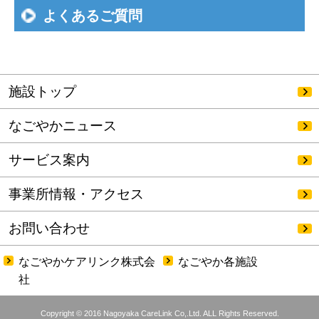
よくあるご質問
施設トップ
なごやかニュース
サービス案内
事業所情報・アクセス
お問い合わせ
なごやかケアリンク株式会
なごやか各施設
社
Copyright © 2016 Nagoyaka CareLink Co,.Ltd. ALL Rights Reserved.