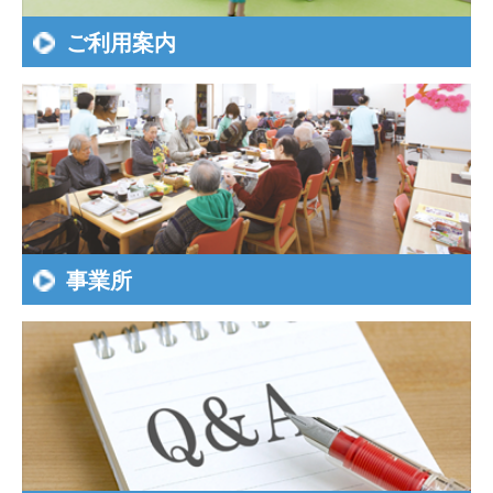
ご利用案内
事業所