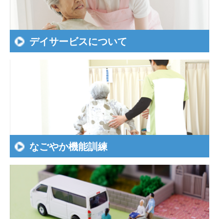
デイサービスについて
なごやか機能訓練