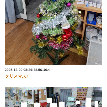
2025-12-20 08:29:48.561064
クリスマス♪