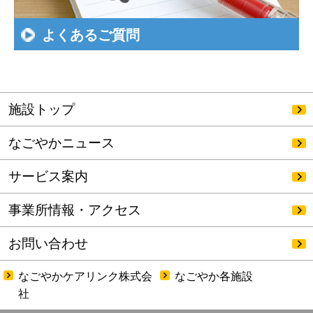
よくあるご質問
施設トップ
なごやかニュース
サービス案内
事業所情報・アクセス
お問い合わせ
なごやかケアリンク株式会
なごやか各施設
社