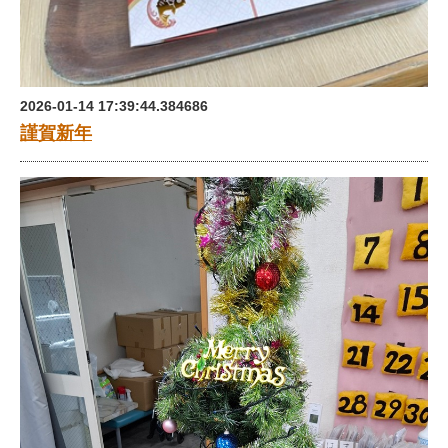
2026-01-14 17:39:44.384686
謹賀新年