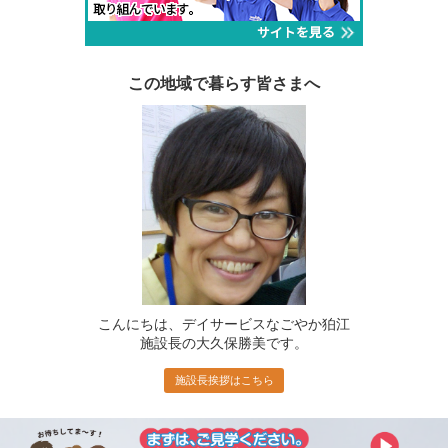
この地域で暮らす皆さまへ
こんにちは、デイサービスなごやか狛江
施設長の大久保勝美です。
施設長挨拶はこちら