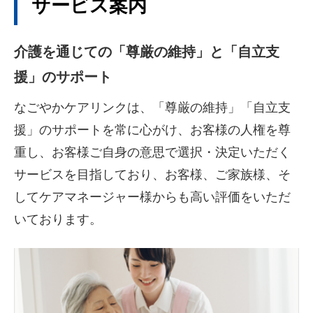
サービス案内
介護を通じての「尊厳の維持」と「自立支
援」のサポート
なごやかケアリンクは、「尊厳の維持」「自立支
援」のサポートを常に心がけ、お客様の人権を尊
重し、お客様ご自身の意思で選択・決定いただく
サービスを目指しており、お客様、ご家族様、そ
してケアマネージャー様からも高い評価をいただ
いております。