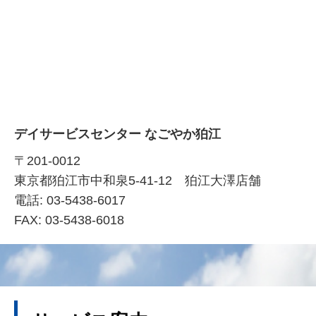
デイサービスセンター なごやか狛江
〒201-0012
東京都狛江市中和泉5-41-12 狛江大澤店舗
電話: 03-5438-6017
FAX: 03-5438-6018