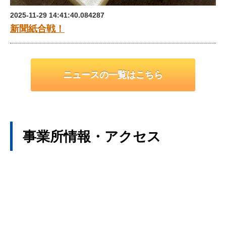
2025-11-29 14:41:40.084287
新聞紙合戦！
ニュースの一覧はこちら
事業所情報・アクセス