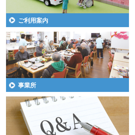
ご利用案内
事業所