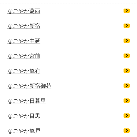
なごやか葛西
なごやか新宿
なごやか中延
なごやか宮前
なごやか亀有
なごやか新宿御苑
なごやか日暮里
なごやか目黒
なごやか亀戸