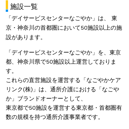
施設一覧
「デイサービスセンターなごやか」は、
東
京・神奈川の首都圏において50施設以上の施
設があります。
「デイサービスセンターなごやか」を、東京
都、神奈川県で50施設以上運営しておりま
す。
これらの直営施設を運営する「なごやかケア
リンク(株)」は、通所介護における「なごや
か」ブランドオーナーとして、
東京都で50施設を運営する東京都・首都圏有
数の規模を持つ通所介護事業者です。