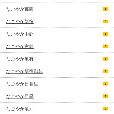
なごやか葛西
なごやか新宿
なごやか中延
なごやか宮前
なごやか亀有
なごやか新宿御苑
なごやか日暮里
なごやか目黒
なごやか亀戸