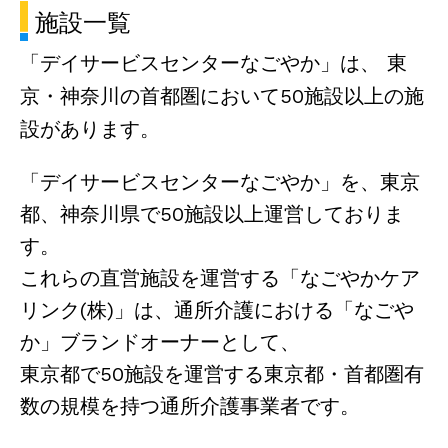
施設一覧
「デイサービスセンターなごやか」は、
東
京・神奈川の首都圏において50施設以上の施
設があります。
「デイサービスセンターなごやか」を、東京
都、神奈川県で50施設以上運営しておりま
す。
これらの直営施設を運営する「なごやかケア
リンク(株)」は、通所介護における「なごや
か」ブランドオーナーとして、
東京都で50施設を運営する東京都・首都圏有
数の規模を持つ通所介護事業者です。