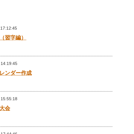
 17:12:45
（習字編）
 14:19:45
レンダー作成
 15:55:18
大会