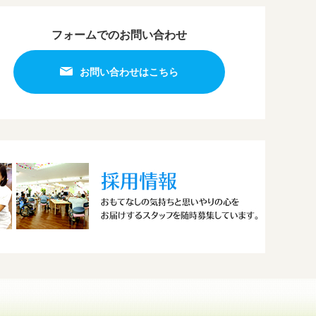
フォームでのお問い合わせ
お問い合わせはこちら