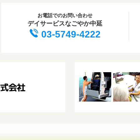
お電話でのお問い合わせ
デイサービスなごやか中延
03-5749-4222