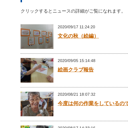
クリックするとニュースの詳細がご覧になれます。
2020/09/17 11:24:20
文化の秋（絵編）
2020/09/05 15:14:48
絵画クラブ報告
2020/08/21 18:07:32
今度は何の作業をしているの