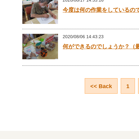
2020/08/17 14:33:16
今度は何の作業をしているの
2020/08/06 14:43:23
何ができるのでしょうか？（
<< Back
1