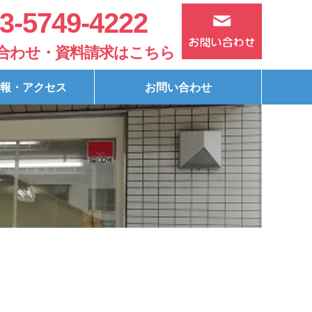
3-5749-4222
合わせ・資料請求はこちら
報・アクセス
お問い合わせ