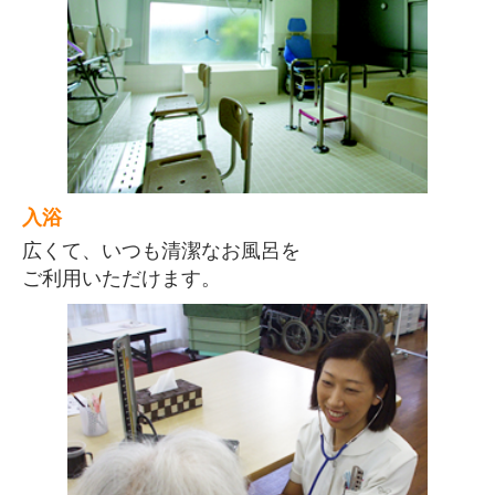
入浴
広くて、いつも清潔なお風呂を
ご利用いただけます。