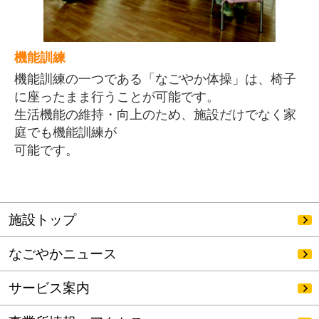
機能訓練
機能訓練の一つである「なごやか体操」は、椅子
に座ったまま行うことが可能です。
生活機能の維持・向上のため、施設だけでなく家
庭でも機能訓練が
可能です。
施設トップ
なごやかニュース
サービス案内