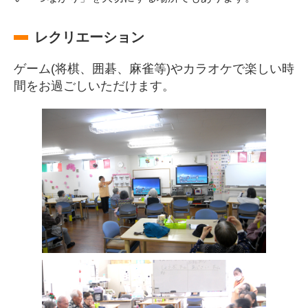
レクリエーション
ゲーム(将棋、囲碁、麻雀等)やカラオケで楽しい時
間をお過ごしいただけます。