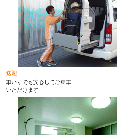
送迎
車いすでも安心してご乗車
いただけます。