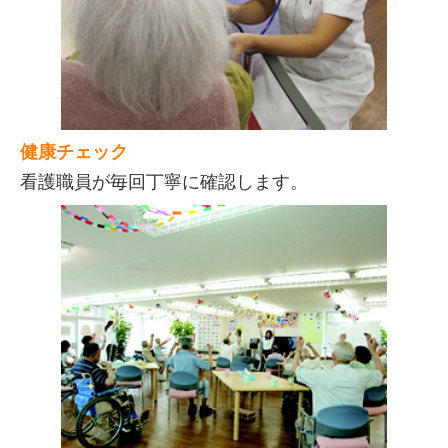
健康チェック
看護職員が毎回丁寧に確認します。