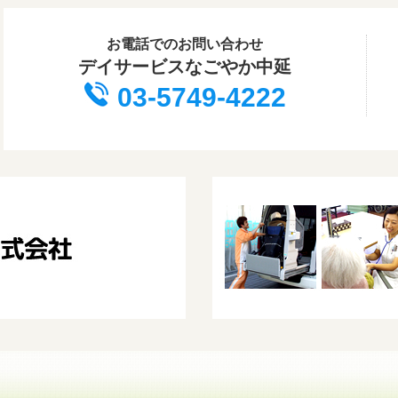
お電話でのお問い合わせ
デイサービスなごやか中延
03-5749-4222