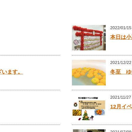
2022/01/15
本日は小
2021/12/22
ざいます。
冬至 ゆ
2021/11/27
12月イ