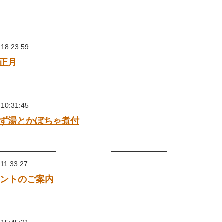
 18:23:59
正月
 10:31:45
ず湯とかぼちゃ煮付
 11:33:27
ベントのご案内