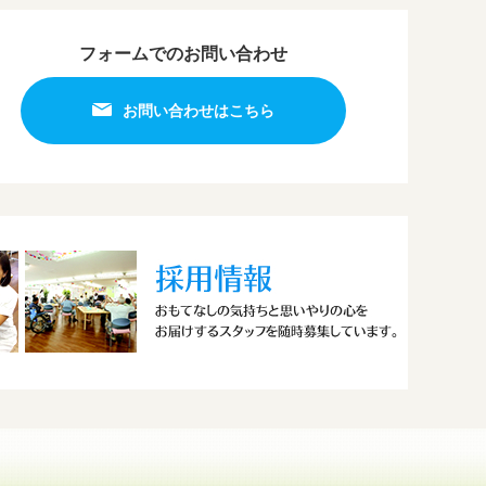
フォームでのお問い合わせ
お問い合わせはこちら