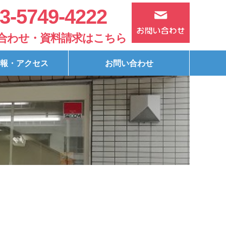
3-5749-4222
合わせ・資料請求はこちら
報・アクセス
お問い合わせ