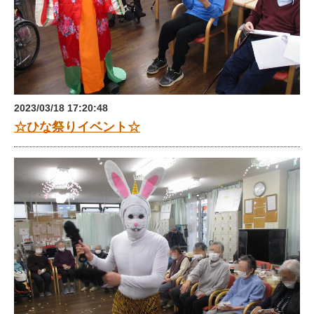
2023/03/18 17:20:48
☆ひな祭りイベント☆