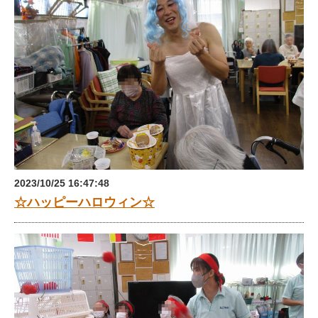
2023/10/25 16:47:48
☆ハッピーハロウィン☆