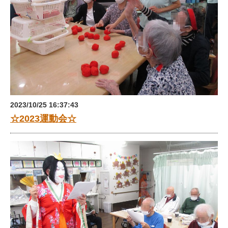
2023/10/25 16:37:43
☆2023運動会☆