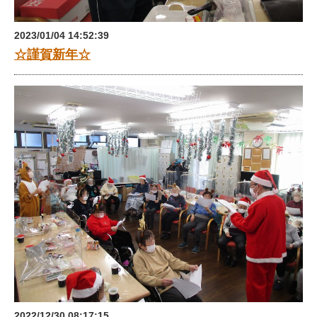
2023/01/04 14:52:39
☆謹賀新年☆
2022/12/30 08:17:15