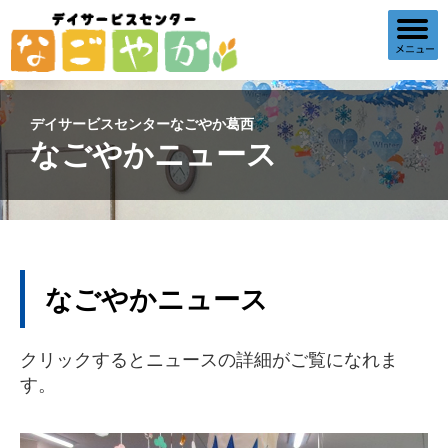
デイサービスセンターなごやか葛西
なごやかニュース
なごやかニュース
クリックするとニュースの詳細がご覧になれま
す。