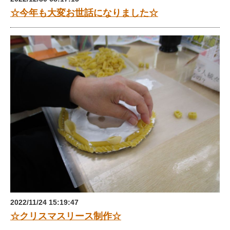
☆今年も大変お世話になりました☆
2022/11/24 15:19:47
☆クリスマスリース制作☆