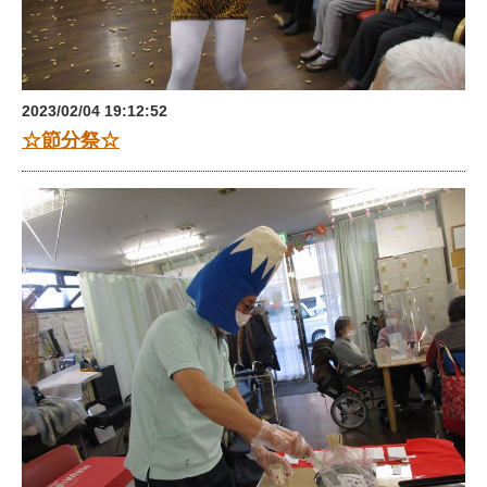
2023/02/04 19:12:52
☆節分祭☆