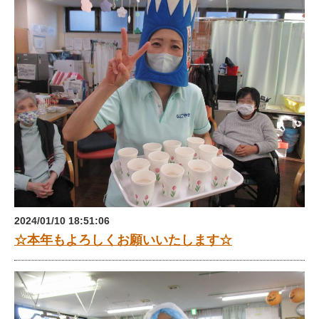
2024/01/10 18:51:06
☆本年もよろしくお願いいたします☆