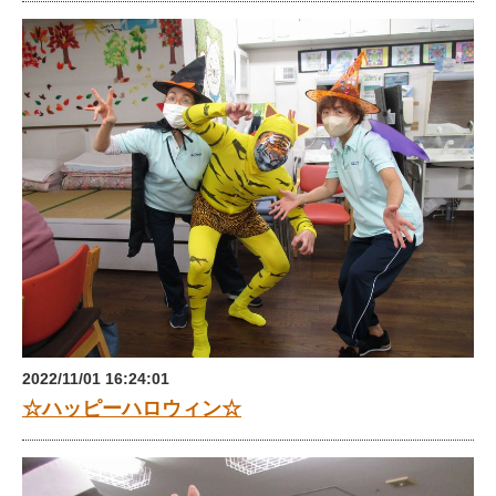
2022/11/01 16:24:01
☆ハッピーハロウィン☆