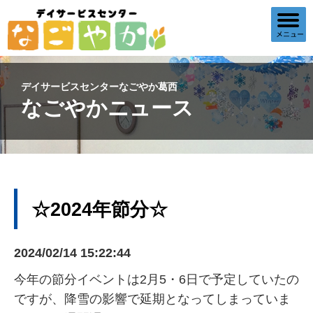
デイサービスセンターなごやか葛西
なごやかニュース
☆2024年節分☆
2024/02/14 15:22:44
今年の節分イベントは2月5・6日で予定していたの
ですが、降雪の影響で延期となってしまっていま