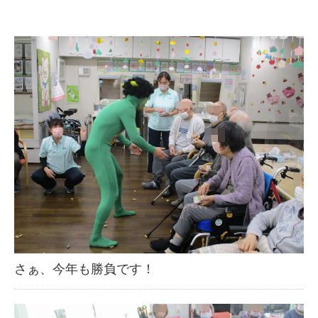
さぁ、今年も勝負です！