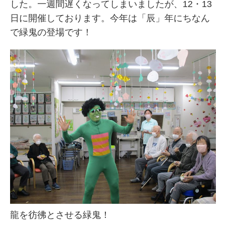
した。一週間遅くなってしまいましたが、12・13
日に開催しております。今年は「辰」年にちなん
で緑鬼の登場です！
龍を彷彿とさせる緑鬼！