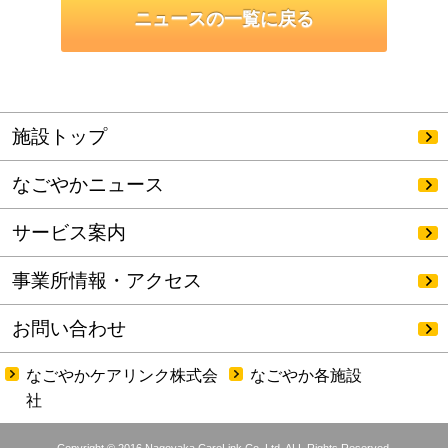
ニュースの一覧に戻る
施設トップ
なごやかニュース
サービス案内
事業所情報・アクセス
お問い合わせ
なごやかケアリンク株式会
なごやか各施設
社