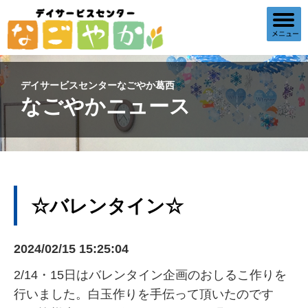
デイサービスセンターなごやか葛西
なごやかニュース
☆バレンタイン☆
2024/02/15 15:25:04
2/14・15日はバレンタイン企画のおしるこ作りを
行いました。白玉作りを手伝って頂いたのです