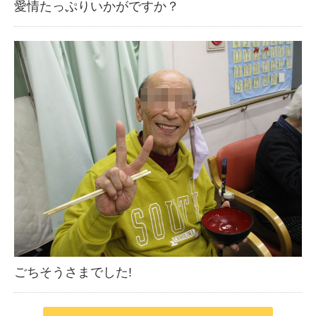
愛情たっぷりいかがですか？
ごちそうさまでした!