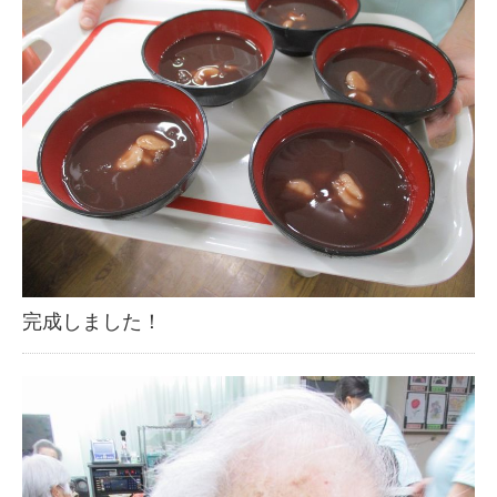
完成しました！