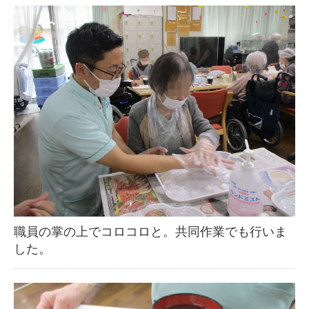
職員の掌の上でコロコロと。共同作業でも行いま
した。