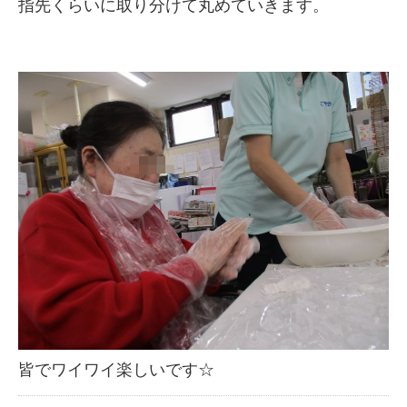
指先くらいに取り分けて丸めていきます。
皆でワイワイ楽しいです☆