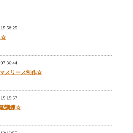
 15:58:25
年☆
 07:36:44
マスリース制作☆
 15:15:57
能訓練☆