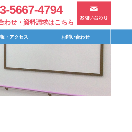
3-5667-4794
合わせ・資料請求はこちら
報・アクセス
お問い合わせ