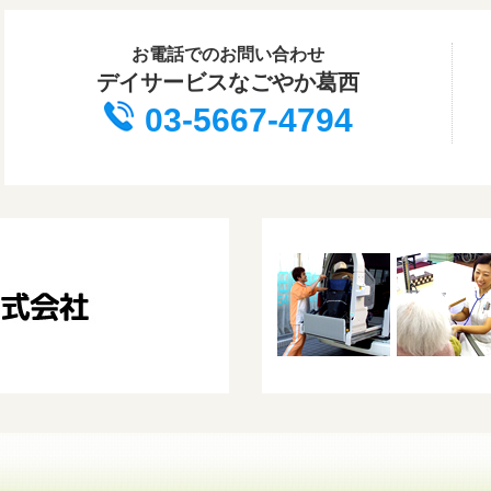
お電話でのお問い合わせ
デイサービスなごやか葛西
03-5667-4794