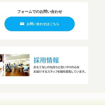
フォームでのお問い合わせ
お問い合わせはこちら