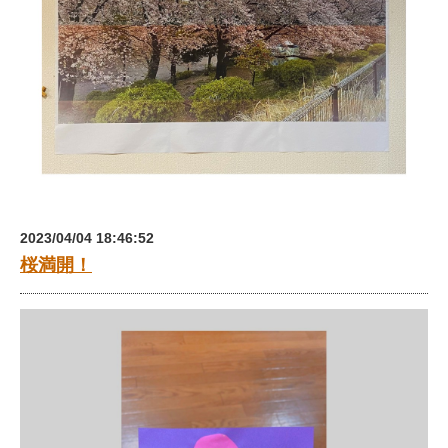
2023/04/04 18:46:52
桜満開！