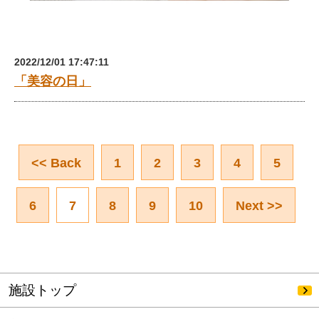
2022/12/01 17:47:11
「美容の日」
<< Back
1
2
3
4
5
6
7
8
9
10
Next >>
施設トップ