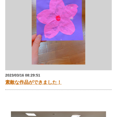
2023/03/16 08:29:51
素敵な作品ができました！