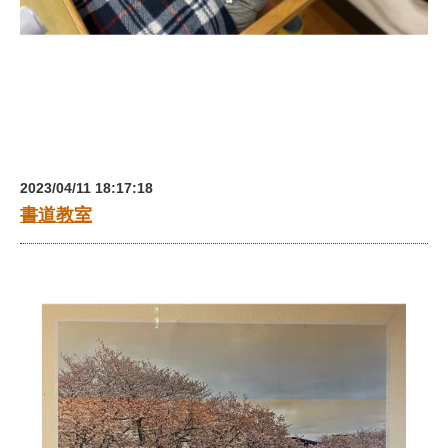
2023/04/11 18:17:18
書道教室