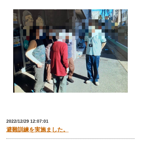
2022/12/29 12:07:01
避難訓練を実施ました。