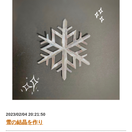
2023/02/04 20:21:50
雪の結晶を作り