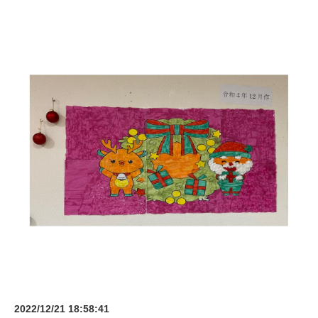
2022/12/21 18:58:41