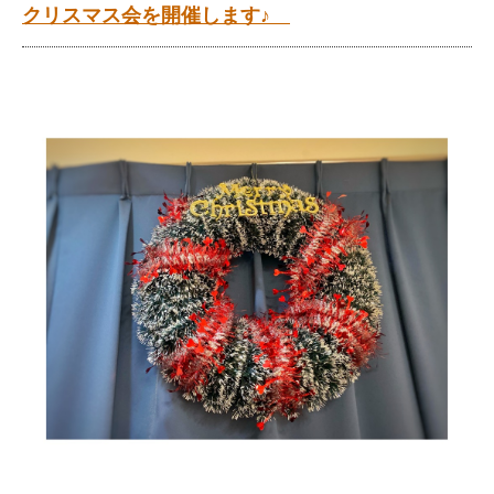
クリスマス会を開催します♪