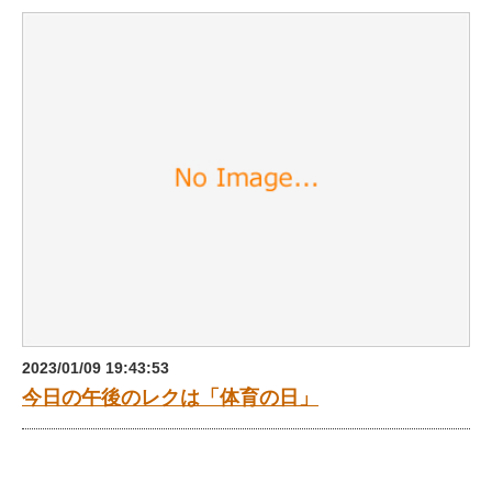
2023/01/09 19:43:53
今日の午後のレクは「体育の日」