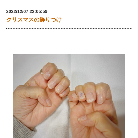
2022/12/07 22:05:59
クリスマスの飾りつけ