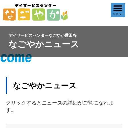
デイサービスセンターなごやか世田谷
なごやかニュース
なごやかニュース
クリックするとニュースの詳細がご覧になれま
す。