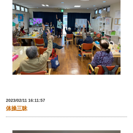
2023/02/11 16:11:57
体操三昧