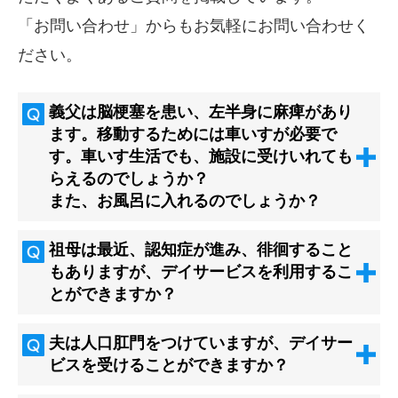
「
お問い合わせ
」からもお気軽にお問い合わせく
ださい。
義父は脳梗塞を患い、左半身に麻痺があり
ます。移動するためには車いすが必要で
す。車いす生活でも、施設に受けいれても
らえるのでしょうか？
また、お風呂に入れるのでしょうか？
祖母は最近、認知症が進み、徘徊すること
もありますが、デイサービスを利用するこ
とができますか？
夫は人口肛門をつけていますが、デイサー
ビスを受けることができますか？