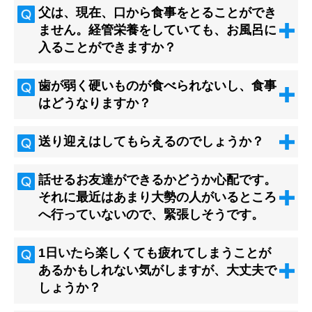
父は、現在、口から食事をとることができ
ません。経管栄養をしていても、お風呂に
入ることができますか？
歯が弱く硬いものが食べられないし、食事
はどうなりますか？
送り迎えはしてもらえるのでしょうか？
話せるお友達ができるかどうか心配です。
それに最近はあまり大勢の人がいるところ
へ行っていないので、緊張しそうです。
1日いたら楽しくても疲れてしまうことが
あるかもしれない気がしますが、大丈夫で
しょうか？