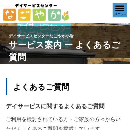
デイサービスセンターなごやか小岩
サービス案内 ー よくあるご
質問
よくあるご質問
デイサービスに関するよくあるご質問
ご利用を検討されている方・ご家族の方々からい
ただくよくあるご質問を掲載しています。