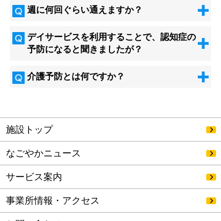
週に何回ぐらい通えますか？
デイサービスを利用することで、認知症の
予防になると聞きましたが？
介護予防とは何ですか？
施設トップ
なごやかニュース
サービス案内
事業所情報・アクセス