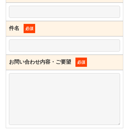
件名
必須
お問い合わせ内容・ご要望
必須