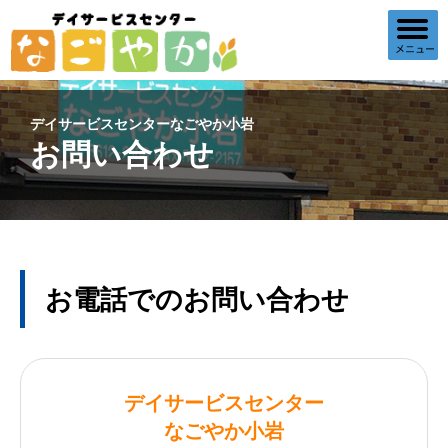
デイサービスセンターなごやか小岩
お問い合わせ
お電話でのお問い合わせ
デイサービスセンター
なごやか小岩