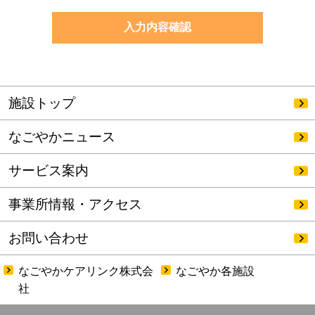
施設トップ
なごやかニュース
サービス案内
事業所情報・アクセス
お問い合わせ
なごやかケアリンク株式会
なごやか各施設
社