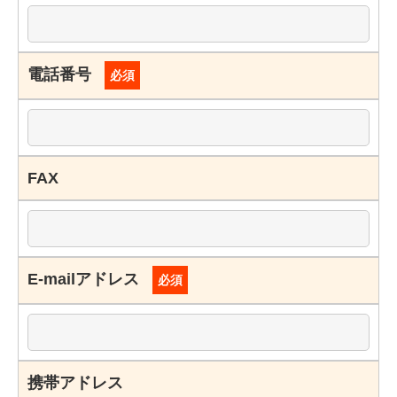
電話番号
必須
FAX
E-mailアドレス
必須
携帯アドレス