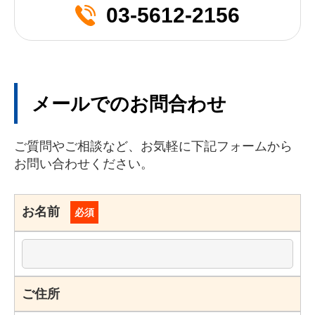
03-5612-2156
メールでのお問合わせ
ご質問やご相談など、お気軽に下記フォームから
お問い合わせください。
お名前
必須
ご住所