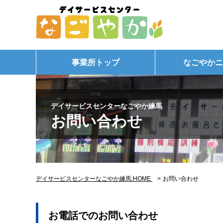
事業所トップ
なごやかニ
デイサービスセンターなごやか練馬
お問い合わせ
デイサービスセンターなごやか練馬:HOME
>
お問い合わせ
お電話でのお問い合わせ