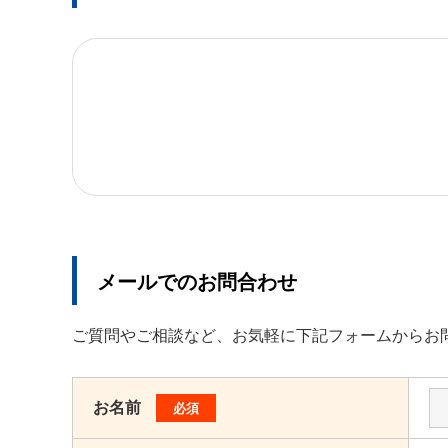
メールでのお問合わせ
ご質問やご相談など、お気軽に下記フォームからお
お名前
必須