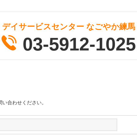
デイサービスセンター
なごやか練馬
03-5912-1025
問い合わせください。