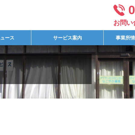
0
お問い
ュース
サービス案内
事業所情