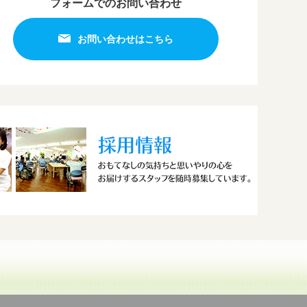
フォームでのお問い合わせ
お問い合わせはこちら