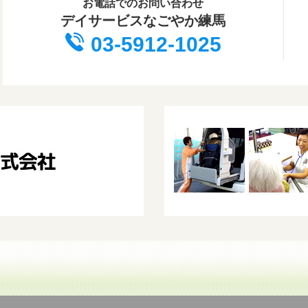
お電話でのお問い合わせ
デイサービスなごやか練馬
03-5912-1025