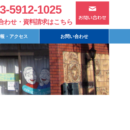
3-5912-1025
合わせ・資料請求はこちら
報・アクセス
お問い合わせ