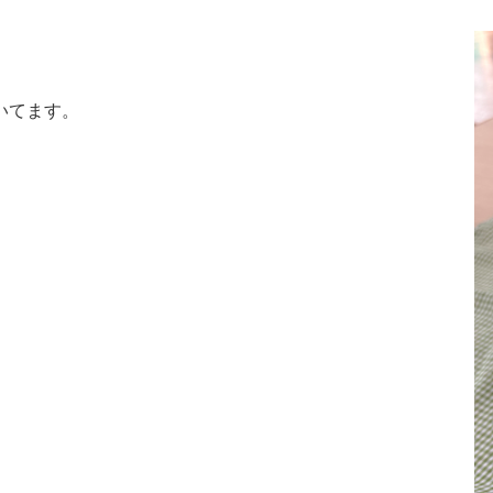
いてます。