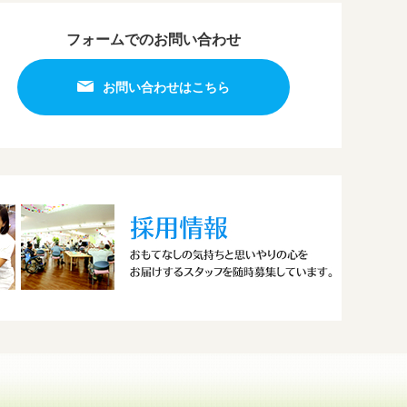
フォームでのお問い合わせ
お問い合わせはこちら