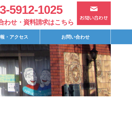
3-5912-1025
合わせ・資料請求はこちら
報・アクセス
お問い合わせ