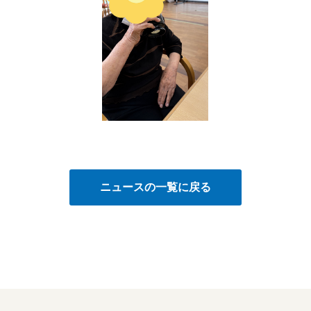
ニュースの一覧に戻る