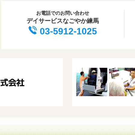
お電話でのお問い合わせ
デイサービスなごやか練馬
03-5912-1025