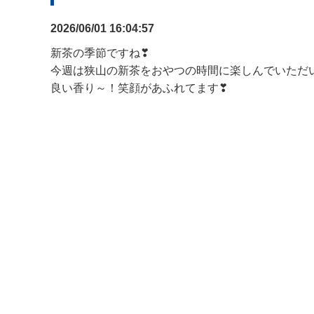
2026/06/01 16:04:57
新茶の季節ですね❣
今週は狭山の新茶をおやつの時間に楽しんでいただ
良い香り～！笑顔があふれてます❣