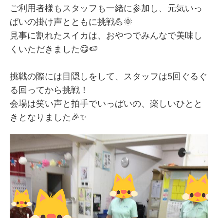
ご利用者様もスタッフも一緒に参加し、元気いっ
ぱいの掛け声とともに挑戦💪🌞
見事に割れたスイカは、おやつでみんなで美味し
くいただきました😋🍉
挑戦の際には目隠しをして、スタッフは5回ぐるぐ
る回ってから挑戦！
会場は笑い声と拍手でいっぱいの、楽しいひとと
きとなりました🎉✨