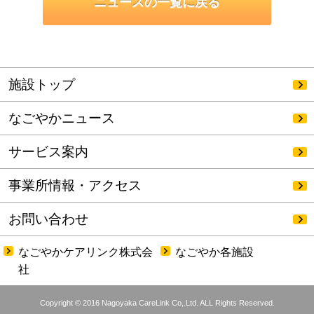
ニュースの一覧に戻る
施設トップ
なごやかニュース
サービス案内
事業所情報・アクセス
お問い合わせ
なごやかケアリンク株式会
なごやか各施設
社
Copyright © 2016 Nagoyaka CareLink Co,.Ltd. ALL Rights Reserved.