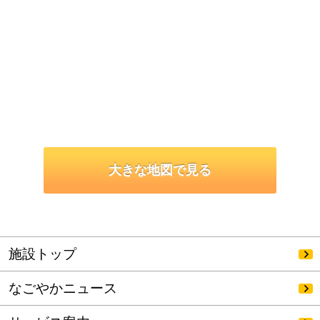
大きな地図で見る
施設トップ
なごやかニュース