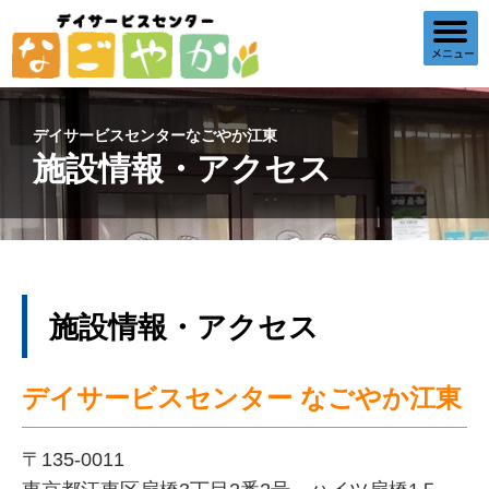
デイサービスセンターなごやか江東
施設情報・アクセス
施設情報・アクセス
デイサービスセンター なごやか江東
〒135-0011