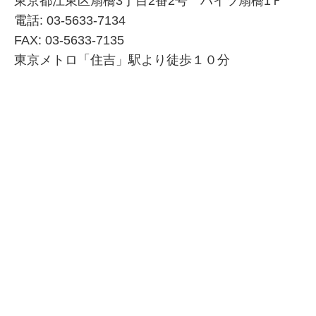
東京都江東区扇橋3丁目2番2号 ハイツ扇橋1Ｆ
電話: 03-5633-7134
FAX: 03-5633-7135
東京メトロ「住吉」駅より徒歩１０分