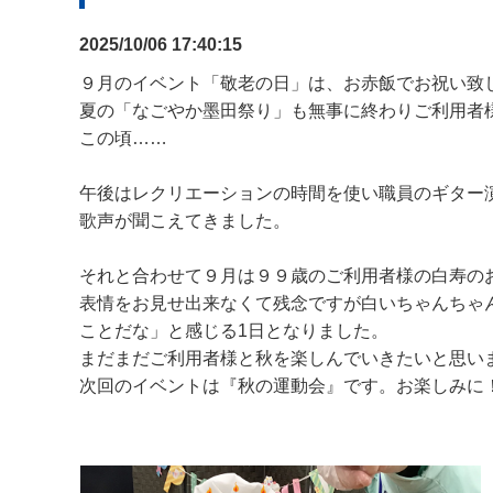
2025/10/06 17:40:15
９月のイベント「敬老の日」は、お赤飯でお祝い致
夏の「なごやか墨田祭り」も無事に終わりご利用者
この頃……
午後はレクリエーションの時間を使い職員のギター
歌声が聞こえてきました。
それと合わせて９月は９９歳のご利用者様の白寿の
表情をお見せ出来なくて残念ですが白いちゃんちゃ
ことだな」と感じる1日となりました。
まだまだご利用者様と秋を楽しんでいきたいと思い
次回のイベントは『秋の運動会』です。お楽しみに