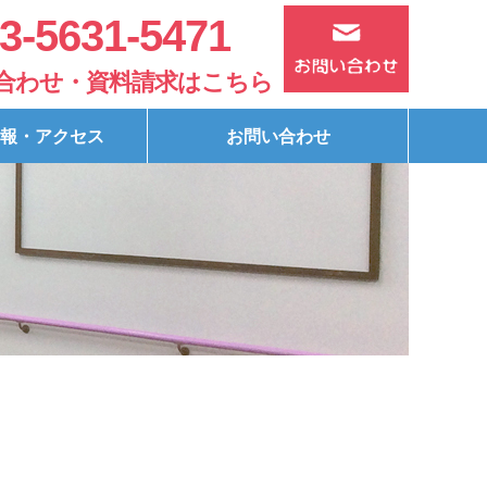
3-5631-5471
合わせ・資料請求はこちら
報・アクセス
お問い合わせ