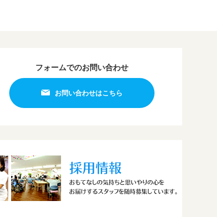
フォームでのお問い合わせ
お問い合わせはこちら