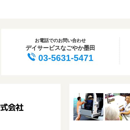
お電話でのお問い合わせ
デイサービスなごやか墨田
03-5631-5471