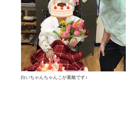
白いちゃんちゃんこが素敵です♪