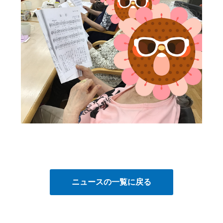
ニュースの一覧に戻る