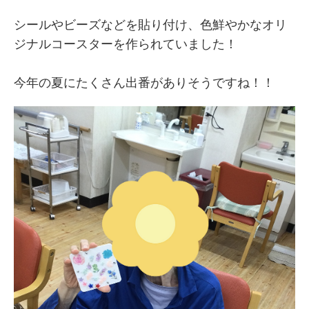
シールやビーズなどを貼り付け、色鮮やかなオリ
ジナルコースターを作られていました！
今年の夏にたくさん出番がありそうですね！！