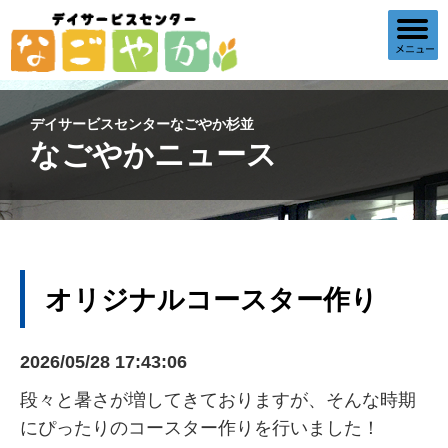
デイサービスセンターなごやか杉並
なごやかニュース
オリジナルコースター作り
2026/05/28 17:43:06
段々と暑さが増してきておりますが、そんな時期
にぴったりのコースター作りを行いました！