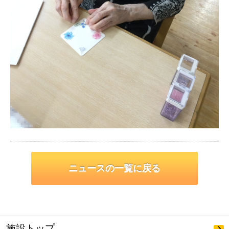
ニュースの一覧に戻る
施設トップ