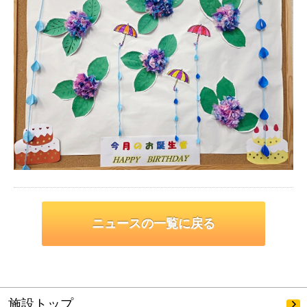
ニュースの一覧に戻る
施設トップ