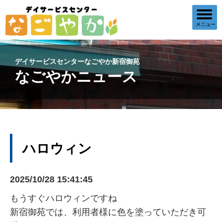
デイサービスセンターなごやか新宿御苑
なごやかニュース
ハロウィン
2025/10/28 15:41:45
もうすぐハロウィンですね
新宿御苑では、利用者様に色を塗っていただき可