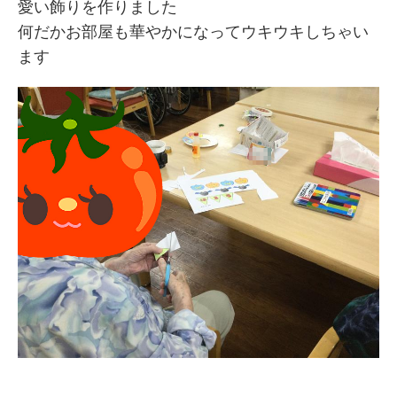
愛い飾りを作りました
何だかお部屋も華やかになってウキウキしちゃい
ます