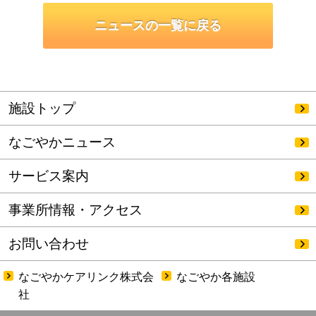
ニュースの一覧に戻る
施設トップ
なごやかニュース
サービス案内
事業所情報・アクセス
お問い合わせ
なごやかケアリンク株式会
なごやか各施設
社