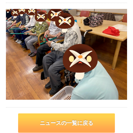
ニュースの一覧に戻る