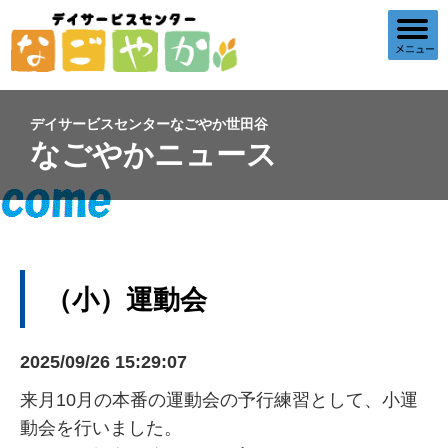
デイサービスセンターなごやか世田谷
なごやかニュース
（小）運動会
2025/09/26 15:29:07
来月10月の本番の運動会の予行練習として、小運
動会を行いました。