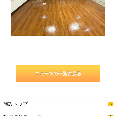
ニュースの一覧に戻る
施設トップ