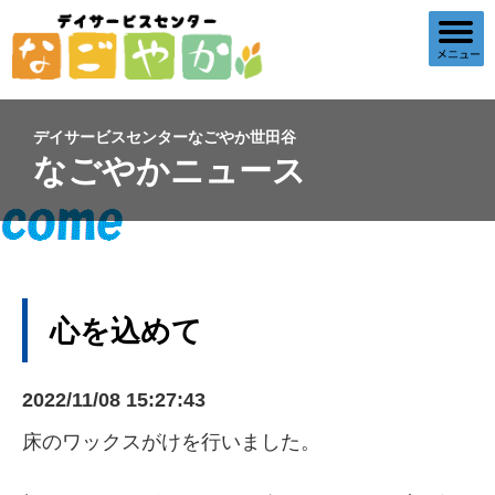
デイサービスセンターなごやか世田谷
なごやかニュース
心を込めて
2022/11/08 15:27:43
床のワックスがけを行いました。