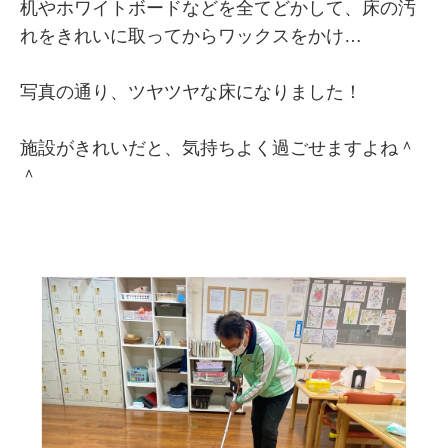
机やホワイトボードなどを全てどかして、床の汚
れをきれいに取ってからワックスをかけ…
写真の通り、ツヤツヤな床になりました！
施設がきれいだと、気持ちよく過ごせますよね＾
＾