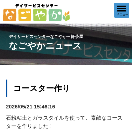
デイサービスセンターなごやか三軒茶屋
なごやかニュース
コースター作り
2026/05/21 15:46:16
石粉粘土とガラスタイルを使って、素敵なコース
ターを作りました！