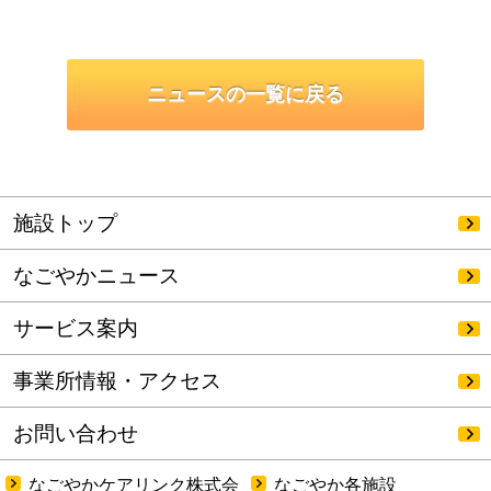
ニュースの一覧に戻る
施設トップ
なごやかニュース
サービス案内
事業所情報・アクセス
お問い合わせ
なごやかケアリンク株式会
なごやか各施設