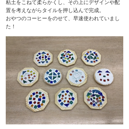
粘土をこねて柔らかくし、その上にデザインや配
置を考えながらタイルを押し込んで完成。
おやつのコーヒーをのせて、早速使われていまし
た！