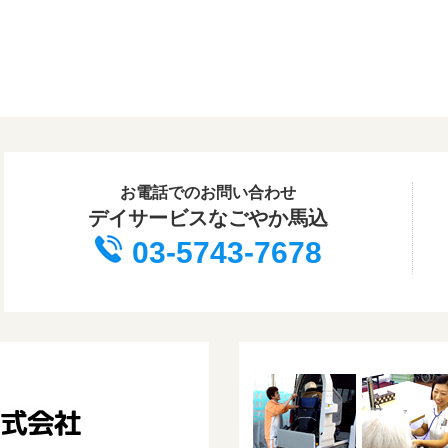
お電話でのお問い合わせ
デイサービスなごやか馬込
03-5743-7678