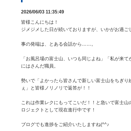
2026/06/03 11:35:49
皆様こんにちは！
ジメジメした日が続いておりますが、いかがお過ごしでし
事の発端は、とある会話から……。
「お風呂場の富士山、いつも同じよね」「私が来て
にはさんだ職員。
勢いで「よかったら皆さんで新しい富士山をちぎり
ぇ」と皆様ノリノリで返答が！！
これは作業レクにもってこいだ！！と急いで富士山
ロジェクトとして現在進行中です！
ブログでも進捗をご紹介いたしますね(^^♪