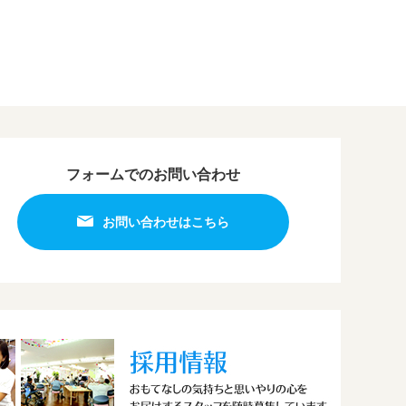
フォームでのお問い合わせ
お問い合わせはこちら