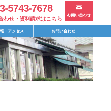
3-5743-7678
合わせ・資料請求はこちら
報・アクセス
お問い合わせ