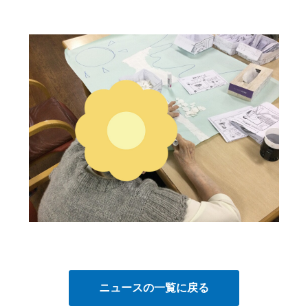
ニュースの一覧に戻る