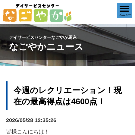
デイサービスセンターなごやか馬込
なごやかニュース
今週のレクリエーション！現
在の最高得点は4600点！
2026/05/28 12:35:26
皆様こんにちは！