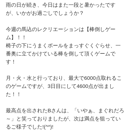
雨の日が続き、今日はまた一段と暑かったです
が、いかがお過ごしでしょうか？
今週の馬込のレクリエーションは【棒倒しゲー
ム】！！
椅子の下にうまくボールをまっすぐくぐらせ、一
番奥に立てかけている棒を倒して頂くゲームで
す！
月・火・水と行っており、最大で6000点取れるこ
のゲームですが、3日目にして4600点が出まし
た！！
最高点を出されたBさんは、「いやぁ、まぐれだろ
～」と笑っておりましたが、次は満点を狙ってい
るご様子でした!(^^)!