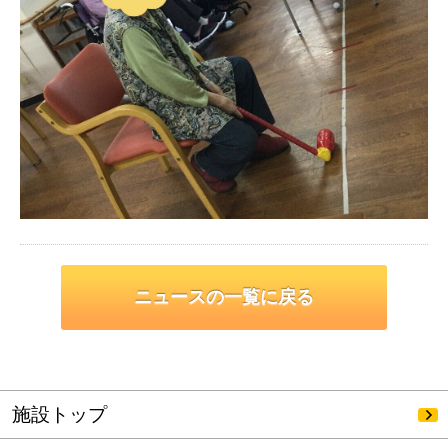
ニュースの一覧に戻る
施設トップ