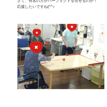
さて、何名の方がパーフェクトを出せるのか！
応援したいですね(^^♪