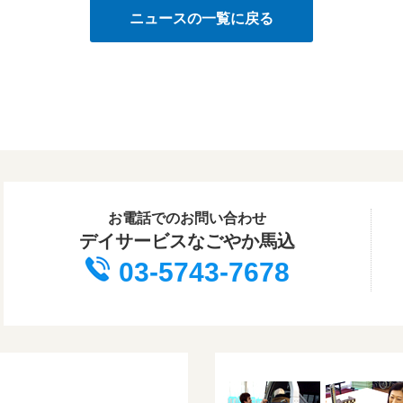
ニュースの一覧に戻る
お電話でのお問い合わせ
デイサービスなごやか馬込
03-5743-7678