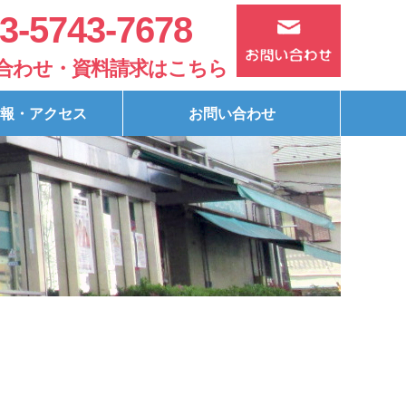
3-5743-7678
合わせ・資料請求はこちら
報・アクセス
お問い合わせ