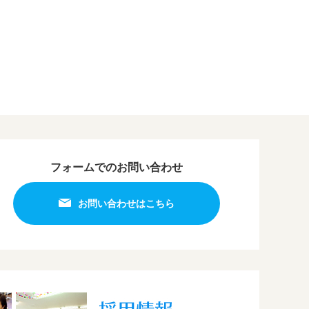
フォームでのお問い合わせ
お問い合わせはこちら