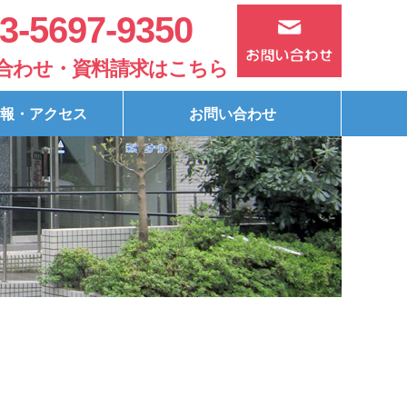
3-5697-9350
合わせ・資料請求はこちら
報・アクセス
お問い合わせ