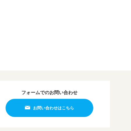
フォームでのお問い合わせ
お問い合わせはこちら