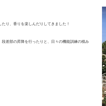
したり、香りを楽しんだりしてきました！
、段差部の昇降を行ったりと、日々の機能訓練の積み