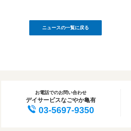
ニュースの一覧に戻る
お電話でのお問い合わせ
デイサービスなごやか亀有
03-5697-9350