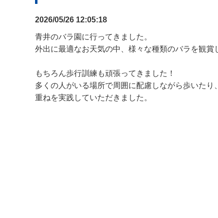
2026/05/26 12:05:18
青井のバラ園に行ってきました。
外出に最適なお天気の中、様々な種類のバラを観賞
もちろん歩行訓練も頑張ってきました！
多くの人がいる場所で周囲に配慮しながら歩いたり
重ねを実践していただきました。