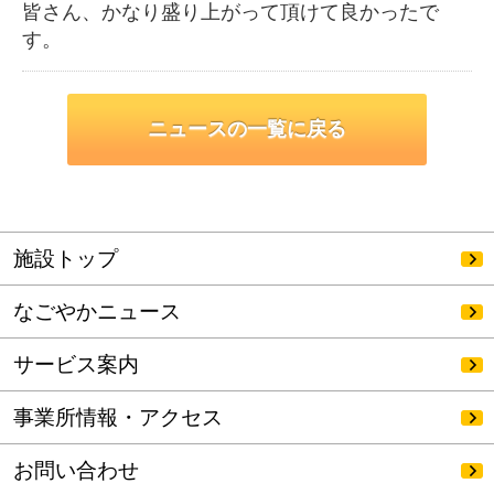
皆さん、かなり盛り上がって頂けて良かったで
す。
ニュースの一覧に戻る
施設トップ
なごやかニュース
サービス案内
事業所情報・アクセス
お問い合わせ