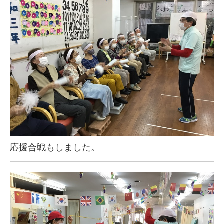
応援合戦もしました。