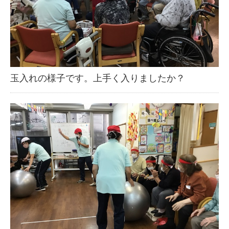
玉入れの様子です。上手く入りましたか？