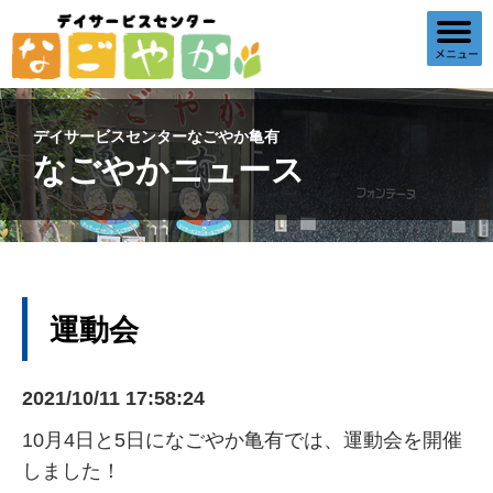
デイサービスセンターなごやか亀有
なごやかニュース
運動会
2021/10/11 17:58:24
10月4日と5日になごやか亀有では、運動会を開催
しました！