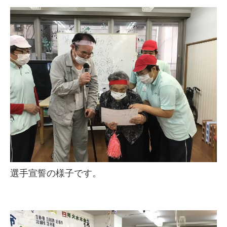
選手宣誓の様子です。