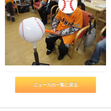
ニュースの一覧に戻る