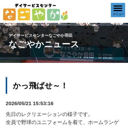
デイサービスセンターなごやか羽田
なごやかニュース
かっ飛ばせ～！
2026/05/21 15:53:16
先日のレクリエーションの様子です。
全員で野球のユニフォームを着て、ホームランゲ