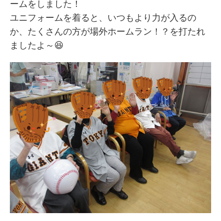
ームをしました！
ユニフォームを着ると、いつもより力が入るの
か、たくさんの方が場外ホームラン！？を打たれ
ましたよ～😆