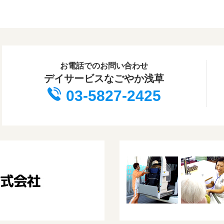
お電話でのお問い合わせ
デイサービスなごやか浅草
03-5827-2425