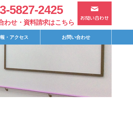
3-5827-2425
合わせ・資料請求はこちら
報・アクセス
お問い合わせ