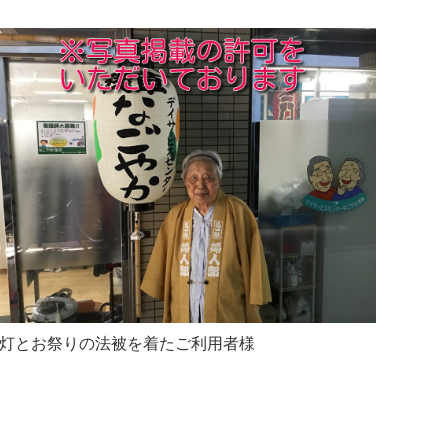
灯とお祭りの法被を着たご利用者様