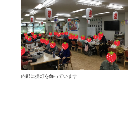
内部に提灯を飾っています