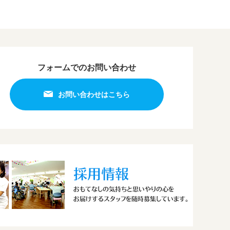
フォームでのお問い合わせ
お問い合わせはこちら