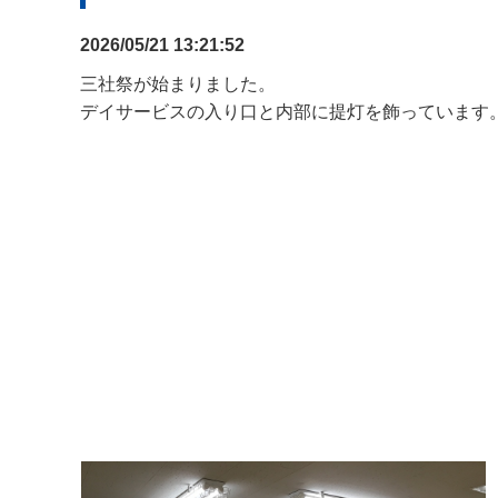
2026/05/21 13:21:52
三社祭が始まりました。
デイサービスの入り口と内部に提灯を飾っています