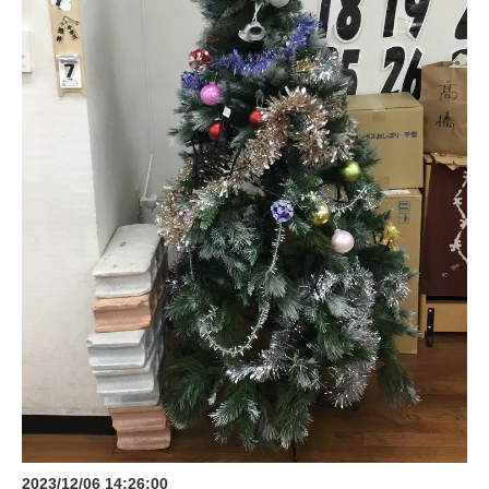
2023/12/06 14:26:00