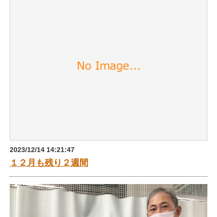
2023/12/14 14:21:47
１２月も残り２週間