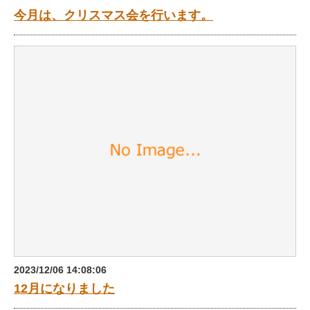
今月は、クリスマス会を行います。
2023/12/06 14:08:06
12月になりました