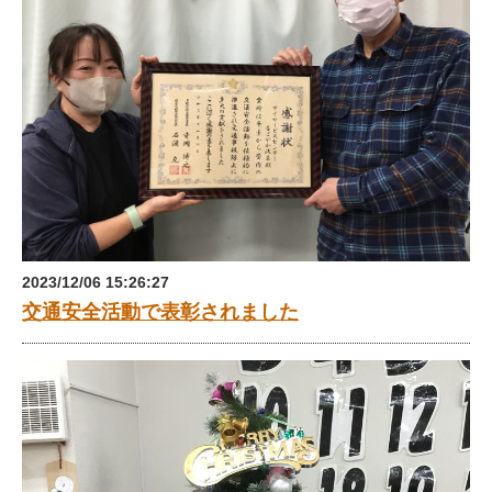
2023/12/06 15:26:27
交通安全活動で表彰されました