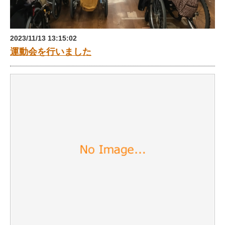
2023/11/13 13:15:02
運動会を行いました