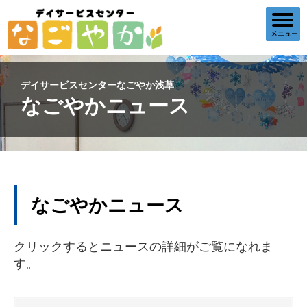
デイサービスセンターなごやか浅草
なごやかニュース
なごやかニュース
クリックするとニュースの詳細がご覧になれま
す。