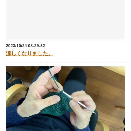
2023/10/24 08:29:32
涼しくなりました。