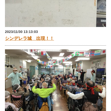
2023/11/30 13:13:03
シンデレラ城 出現！！