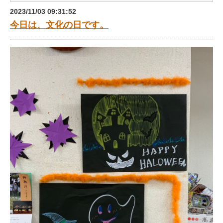
2023/11/03 09:31:52
今日は、文化の日です。